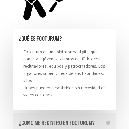
¿QUÉ ES FOOTURUM?
Footurum es una plataforma digital que
conecta a jóvenes talentos del fútbol con
reclutadores, equipos y patrocinadores. Los
jugadores suben videos de sus habilidades,
y los
clubes pueden descubrirlos sin necesidad de
viajes costosos.
¿CÓMO ME REGISTRO EN FOOTURUM?