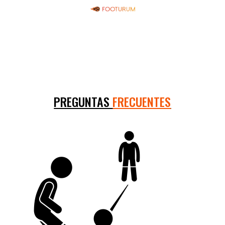
PREGUNTAS
FRECUENTES