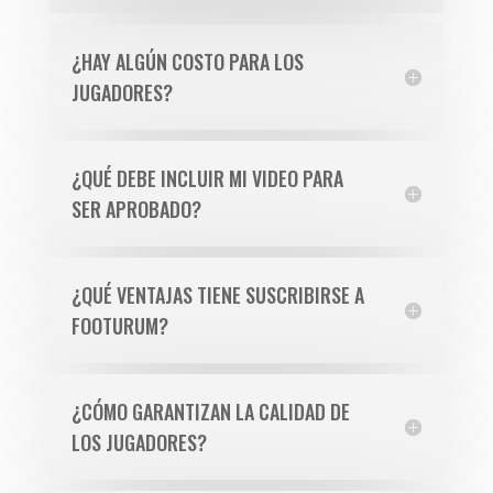
¿HAY ALGÚN COSTO PARA LOS
JUGADORES?
¿QUÉ DEBE INCLUIR MI VIDEO PARA
SER APROBADO?
¿QUÉ VENTAJAS TIENE SUSCRIBIRSE A
FOOTURUM?
¿CÓMO GARANTIZAN LA CALIDAD DE
LOS JUGADORES?