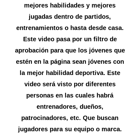
mejores habilidades y mejores
jugadas dentro de partidos,
entrenamientos o hasta desde casa.
Este video pasa por un filtro de
aprobación para que los jóvenes que
estén en la página sean jóvenes con
la mejor habilidad deportiva. Este
video será visto por diferentes
personas en las cuales habrá
entrenadores, dueños,
patrocinadores, etc. Que buscan
jugadores para su equipo o marca.