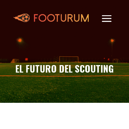
EL FUTURO DEL SCOUTING