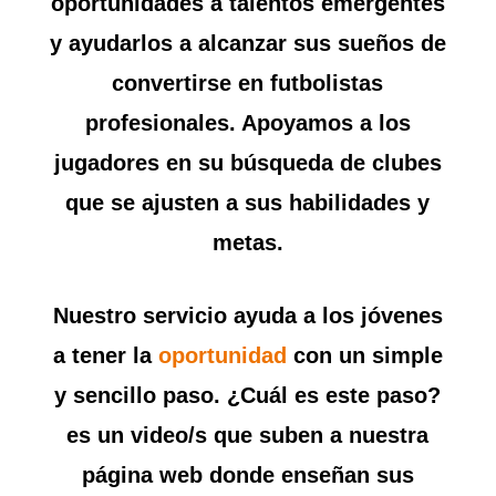
oportunidades a talentos emergentes
y ayudarlos a alcanzar sus sueños de
convertirse en futbolistas
profesionales. Apoyamos a los
jugadores en su búsqueda de clubes
que se ajusten a sus habilidades y
metas.
Nuestro servicio ayuda a los jóvenes
a tener la
oportunidad
con un simple
y sencillo paso. ¿Cuál es este paso?
es un video/s que suben a nuestra
página web donde enseñan sus