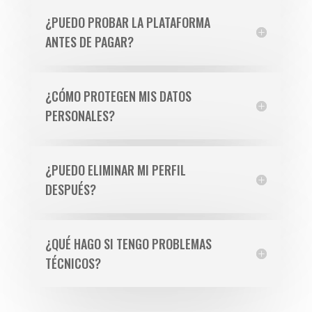
¿PUEDO PROBAR LA PLATAFORMA
ANTES DE PAGAR?
¿CÓMO PROTEGEN MIS DATOS
PERSONALES?
¿PUEDO ELIMINAR MI PERFIL
DESPUÉS?
¿QUÉ HAGO SI TENGO PROBLEMAS
TÉCNICOS?