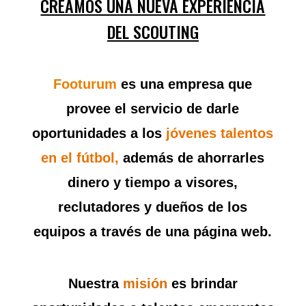
CREAMOS UNA NUEVA EXPERIENCIA
DEL SCOUTING
Footurum
es una empresa que
provee el servicio de darle
oportunidades a los
jóvenes talentos
en el fútbol,
además de ahorrarles
dinero y tiempo a visores,
reclutadores y dueños de los
equipos a través de una página web.
Nuestra
misión
es brindar